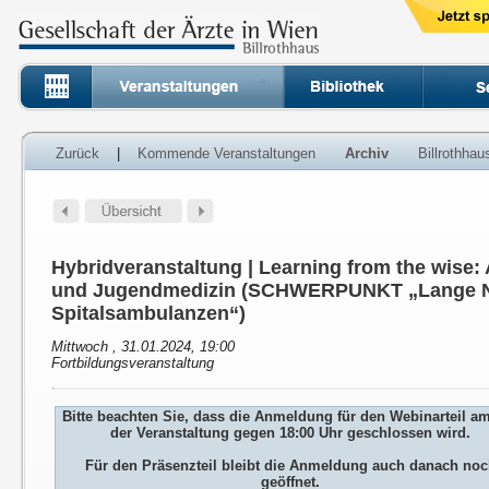
Zurück
|
Kommende Veranstaltungen
Archiv
Billrothha
Hybridveranstaltung | Learning from the wise:
und Jugendmedizin (SCHWERPUNKT „Lange N
Spitalsambulanzen“)
Mittwoch , 31.01.2024, 19:00
Fortbildungsveranstaltung
Bitte beachten Sie, dass die Anmeldung für den Webinarteil a
der Veranstaltung gegen 18:00 Uhr geschlossen wird.
Für den Präsenzteil bleibt die Anmeldung auch danach no
geöffnet.