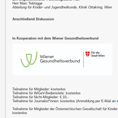
Herr Marc Tebrügge
Abteilung für Kinder- und Jugendheilkunde, Klinik Ottakring, Wien
Anschließend Diskussion
In Kooperation mit dem Wiener Gesundheitsverbund
Teilnahme für Mitglieder: kostenlos
Teilnahme für WiGeV-Bedienstete: kostenlos
Teilnahme für Nicht-Mitglieder: € 10,-
Teilnahme für Journalist*innen: kostenlos (Anmeldung per E-Mail an
Teilnahme für Mitglieder der Österreichischen Gesellschaft für Kinde
kostenlos