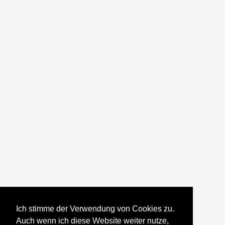
Ich stimme der Verwendung von Cookies zu.
Auch wenn ich diese Website weiter nutze,