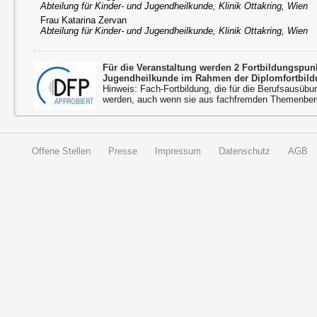
Abteilung für Kinder- und Jugendheilkunde, Klinik Ottakring, Wien
Frau Katarina Zervan
Abteilung für Kinder- und Jugendheilkunde, Klinik Ottakring, Wien
Für die Veranstaltung werden 2 Fortbildungspu
Jugendheilkunde im Rahmen der Diplomfortbild
Hinweis: Fach-Fortbildung, die für die Berufsausübu
werden, auch wenn sie aus fachfremden Themenbere
Offene Stellen
Presse
Impressum
Datenschutz
AGB