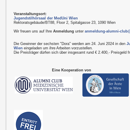
Veranstaltungsort:
Jugendstilhörsaal der MedUni Wien
Rektoratsgebäude/BT88, Floor 2, Spitalgasse 23, 1090 Wien
Wir freuen uns auf Ihre
Anmeldung
unter
anmeldung-alumni-club
Die Gewinner der sechsten "Dora" werden am 24. Juni 2024 in den
J
Wien
eingeladen um ihre Arbeiten vorzustellen.
Die Preisträger dürfen sich über insgesamt rund € 2.400,- Preisgeld f
Eine Kooperation von