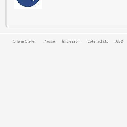
Offene Stellen
Presse
Impressum
Datenschutz
AGB