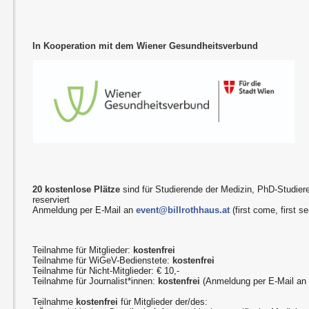
In Kooperation mit dem Wiener Gesundheitsverbund
20 kostenlose Plätze
sind für Studierende der Medizin, PhD-Studier
reserviert
Anmeldung per E-Mail an
event@billrothhaus.at
(first come, first se
Teilnahme für Mitglieder:
kostenfrei
Teilnahme für WiGeV-Bedienstete:
kostenfrei
Teilnahme für Nicht-Mitglieder: € 10,-
Teilnahme für Journalist*innen:
kostenfrei
(Anmeldung per E-Mail a
Teilnahme
kostenfrei
für Mitglieder der/des: