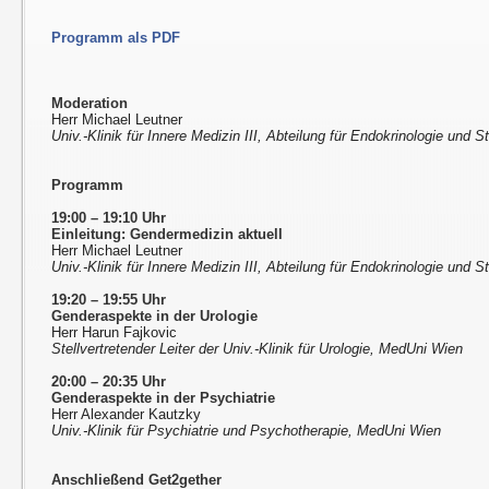
Programm als PDF
Moderation
Herr Michael Leutner
Univ.-Klinik für Innere Medizin III, Abteilung für Endokrinologie und
Programm
19:00 – 19:10 Uhr
Einleitung: Gendermedizin aktuell
Herr Michael Leutner
Univ.-Klinik für Innere Medizin III, Abteilung für Endokrinologie und
19:20 – 19:55 Uhr
Genderaspekte in der Urologie
Herr Harun Fajkovic
Stellvertretender Leiter der Univ.-Klinik für Urologie, MedUni Wien
20:00 – 20:35 Uhr
Genderaspekte in der Psychiatrie
Herr Alexander Kautzky
Univ.-Klinik für Psychiatrie und Psychotherapie, MedUni Wien
Anschließend Get2gether