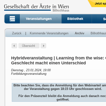
Zurück
|
Kommende Veranstaltungen
Archiv
Billrothha
Hybridveranstaltung | Learning from the wise
Geschlecht macht einen Unterschied
Dienstag , 23.01.2024, 19:00
Fortbildungsveranstaltung
Bitte beachten Sie, dass die Anmeldung für den Webinarteil a
der Veranstaltung gegen 18:15 Uhr geschlossen wird.
Für den Präsenzteil bleibt die Anmeldung auch danach no
geöffnet.