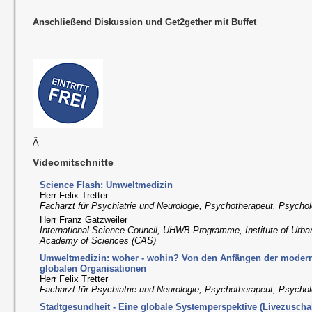
Anschließend Diskussion und Get2gether mit Buffet
Â
Videomitschnitte
Science Flash: Umweltmedizin
Herr Felix Tretter
Facharzt für Psychiatrie und Neurologie, Psychotherapeut, Psychol
Herr Franz Gatzweiler
International Science Council, UHWB Programme, Institute of Urba
Academy of Sciences (CAS)
Umweltmedizin: woher - wohin? Von den Anfängen der moder
globalen Organisationen
Herr Felix Tretter
Facharzt für Psychiatrie und Neurologie, Psychotherapeut, Psychol
Stadtgesundheit - Eine globale Systemperspektive (Livezuscha