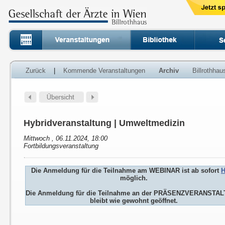
Zurück
|
Kommende Veranstaltungen
Archiv
Billrothha
Hybridveranstaltung | Umweltmedizin
Mittwoch , 06.11.2024, 18:00
Fortbildungsveranstaltung
Die Anmeldung für die Teilnahme am WEBINAR ist ab sofort
H
möglich.
Die Anmeldung für die Teilnahme an der PRÄSENZVERANSTA
bleibt wie gewohnt geöffnet.