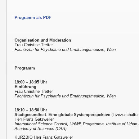
Programm als PDF
Organisation und Moderation
Frau Christine Tretter
Fachärztin für Psychiatrie und Ernährungsmedizin, Wien
Programm
18:00 – 18:05 Uhr
Einführung
Frau Christine Tretter
Fachärztin für Psychiatrie und Ernährungsmedizin, Wien
18:10 – 18:50 Uhr
Stadtgesundheit- Eine globale Systemperspektive
(Livezuschaltu
Herr Franz Gatzweiler
International Science Council, UHWB Programme, Institute of Urban
Academy of Sciences (CAS)
KURZBIO Herr Franz Gatzweiler