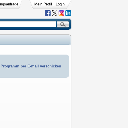
ngsanfrage
Mein Profil
|
Login
Programm per E-mail verschicken