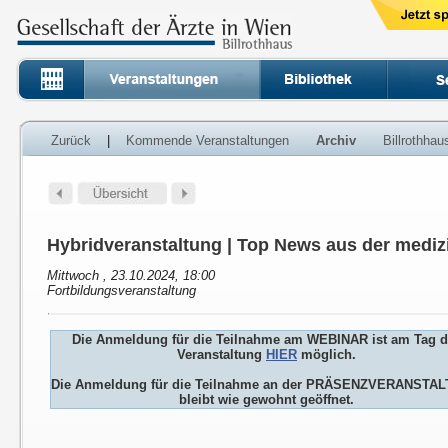
Zurück
|
Kommende Veranstaltungen
Archiv
Billrothha
Hybridveranstaltung | Top News aus der medi
Mittwoch , 23.10.2024, 18:00
Fortbildungsveranstaltung
Die Anmeldung für die Teilnahme am WEBINAR ist am Tag d
Veranstaltung
HIER
möglich.
Die Anmeldung für die Teilnahme an der PRÄSENZVERANSTA
bleibt wie gewohnt geöffnet.