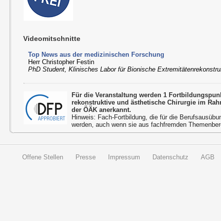
Videomitschnitte
Top News aus der medizinischen Forschung
Herr Christopher Festin
PhD Student, Klinisches Labor für Bionische Extremitätenrekonstr
Für die Veranstaltung werden 1 Fortbildungspun
rekonstruktive und ästhetische Chirurgie im Ra
der ÖÄK anerkannt.
Hinweis: Fach-Fortbildung, die für die Berufsausübu
werden, auch wenn sie aus fachfremden Themenbere
Offene Stellen
Presse
Impressum
Datenschutz
AGB