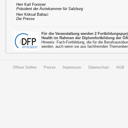
Herr Karl Forstner
Präsident der Ärztekammer für Salzburg
Herr Köksal Baltaci
Die Presse
Für die Veranstaltung werden 2 Fortbildungspu
Health im Rahmen der Diplomfortbildung der ÖÄ
Hinweis: Fach-Fortbildung, die für die Berufsausübu
werden, auch wenn sie aus fachfremden Themenbere
Offene Stellen
Presse
Impressum
Datenschutz
AGB