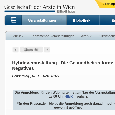
Zurück
|
Kommende Veranstaltungen
Archiv
Billrothha
Hybridveranstaltung | Die Gesundheitsreform:
Negatives
Donnerstag , 07.03.2024, 18:00
Die Anmeldung für den Webinarteil ist am Tag der Veranstaltu
16:00 Uhr
HIER
möglich.
Für den Präsenzteil bleibt die Anmeldung auch danach noch 
gewohnt geöffnet.