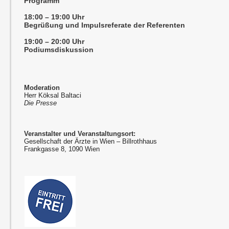
Programm
18:00 – 19:00 Uhr
Begrüßung und Impulsreferate der Referenten
19:00 – 20:00 Uhr
Podiumsdiskussion
Moderation
Herr Köksal Baltaci
Die Presse
Veranstalter und Veranstaltungsort:
Gesellschaft der Ärzte in Wien – Billrothhaus
Frankgasse 8, 1090 Wien