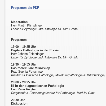
Programm als PDF
Moderation
Herr Martin Klimpfinger
Labor für Zytologie und Histologie Dr. Ulm GmbH
Programm
19:00 – 19:25 Uhr
Digitale Pathologie in der Praxis
Herr Johann Feichtinger
Labor für Zytologie und Histologie Dr. Ulm GmbH
19:30 – 19:55 Uhr
Das molekulare Mikroskop
Frau Sophia Petschnak
Institut für klinische Pathologie, Molekularpathologie & Mikrobiologie,
20:00 – 20:25 Uhr
KI in der diagnostischen Pathologie
Herr Peter Regitnig
Diagnostik & Forschungsinstitut für Pathologie, MedUni Graz
20:30 Uhr
Diskussion