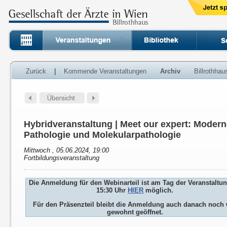
Zurück
|
Kommende Veranstaltungen
Archiv
Billrothha
Hybridveranstaltung | Meet our expert: Modern
Pathologie und Molekularpathologie
Mittwoch , 05.06.2024, 19:00
Fortbildungsveranstaltung
Die Anmeldung für den Webinarteil ist am Tag der Veranstaltu
15:30 Uhr
HIER
möglich.
Für den Präsenzteil bleibt die Anmeldung auch danach noch 
gewohnt geöffnet.