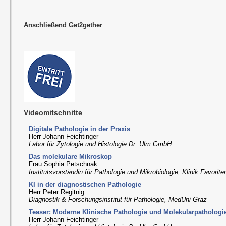
Anschließend Get2gether
Videomitschnitte
Digitale Pathologie in der Praxis
Herr Johann Feichtinger
Labor für Zytologie und Histologie Dr. Ulm GmbH
Das molekulare Mikroskop
Frau Sophia Petschnak
Institutsvorständin für Pathologie und Mikrobiologie, Klinik Favorit
KI in der diagnostischen Pathologie
Herr Peter Regitnig
Diagnostik & Forschungsinstitut für Pathologie, MedUni Graz
Teaser: Moderne Klinische Pathologie und Molekularpathologi
Herr Johann Feichtinger