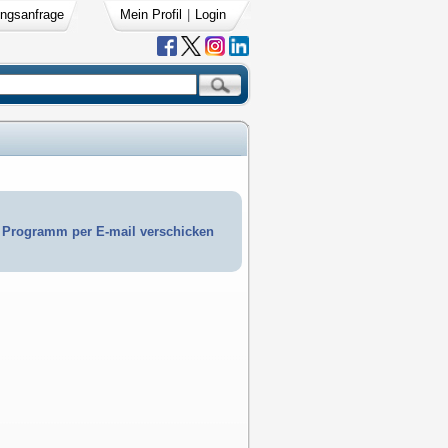
ngsanfrage
Mein Profil
|
Login
Programm per E-mail verschicken