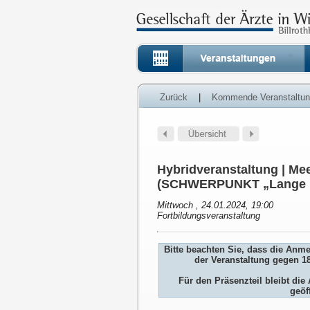
Zurück
|
Kommende Veranstaltu
Hybridveranstaltung | Mee
(SCHWERPUNKT „Lange Na
Mittwoch , 24.01.2024, 19:00
Fortbildungsveranstaltung
Bitte beachten Sie, dass die Anm
der Veranstaltung gegen 1
Für den Präsenzteil bleibt d
geöf