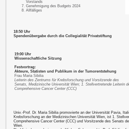
Vorstands
Genehmigung des Budgets 2024
Allfälliges
18:50 Uhr
Spendenübergabe durch die Collegialität Privatstiftung
19:00 Uhr
Wissenschaftliche Sitzung
Festvortrag:
Akteure, Statisten und Publikum in der Tumorentstehung
Frau Maria Sibilia
Leiterin des Zentrums für Krebsforschung und Vorsitzende des
Senats, Medizinische Universität Wien; 1. Stellvertretende Leiterin d
Comprehensive Cancer Center (CCC)
Univ.-Prof. Dr. Maria Sibilia promovierte an der Universität Pavia, Ital
Krebsforschung an der Medizinischen Universität Wien, ist 1. Stellver
Comprehensive Cancer Center (CCC) und Vorsitzende des Senats der
Wien.