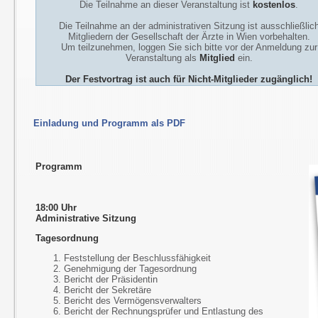
Die Teilnahme an dieser Veranstaltung ist
kostenlos
.
Die Teilnahme an der administrativen Sitzung ist ausschließlic
Mitgliedern der Gesellschaft der Ärzte in Wien vorbehalten.
Um teilzunehmen, loggen Sie sich bitte vor der Anmeldung zur
Veranstaltung als
Mitglied
ein.
Der Festvortrag ist auch für Nicht-Mitglieder zugänglich!
Einladung und Programm als PDF
Programm
18:00 Uhr
Administrative Sitzung
Tagesordnung
Feststellung der Beschlussfähigkeit
Genehmigung der Tagesordnung
Bericht der Präsidentin
Bericht der Sekretäre
Bericht des Vermögensverwalters
Bericht der Rechnungsprüfer und Entlastung des