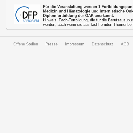
Für die Veranstaltung werden 1 Fortbildungspun
Medizin und Hämatologie und internistische On
Diplomfortbildung der ÖÄK anerkannt.
Hinweis: Fach-Fortbildung, die für die Berufsausübu
werden, auch wenn sie aus fachfremden Themenbere
Offene Stellen
Presse
Impressum
Datenschutz
AGB