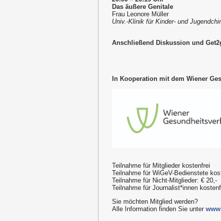
Das äußere Genitale
Frau Leonore Müller
Univ.-Klinik für Kinder- und Jugendch
Anschließend Diskussion und Get2g
In Kooperation mit dem Wiener Ge
Teilnahme für Mitglieder kostenfrei
Teilnahme für WiGeV-Bedienstete kost
Teilnahme für Nicht-Mitglieder: € 20,-
Teilnahme für Journalist*innen kosten
Sie möchten Mitglied werden?
Alle Information finden Sie unter
www.