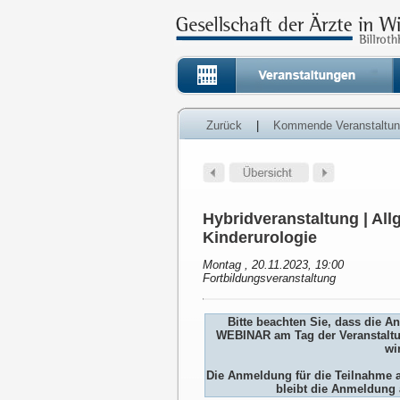
Zurück
|
Kommende Veranstaltu
Hybridveranstaltung | All
Kinderurologie
Montag , 20.11.2023, 19:00
Fortbildungsveranstaltung
Bitte beachten Sie, dass die 
WEBINAR am Tag der Veranstaltu
wi
Die Anmeldung für die Teilnah
bleibt die Anmeldung 