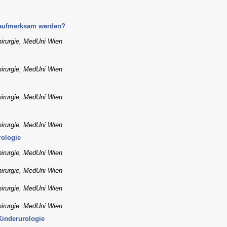
 aufmerksam werden?
hirurgie, MedUni Wien
hirurgie, MedUni Wien
hirurgie, MedUni Wien
hirurgie, MedUni Wien
rologie
hirurgie, MedUni Wien
hirurgie, MedUni Wien
hirurgie, MedUni Wien
hirurgie, MedUni Wien
Kinderurologie