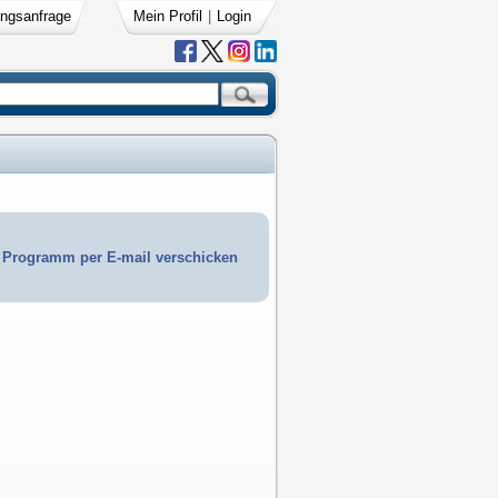
ngsanfrage
Mein Profil
|
Login
Programm per E-mail verschicken