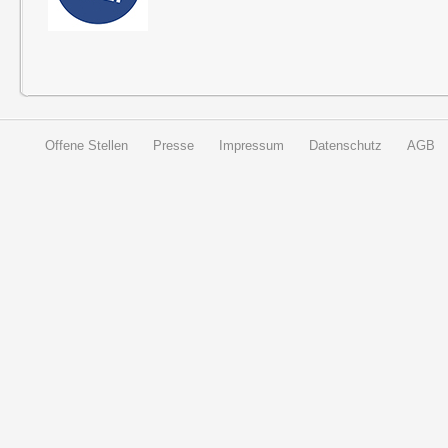
Offene Stellen
Presse
Impressum
Datenschutz
AGB