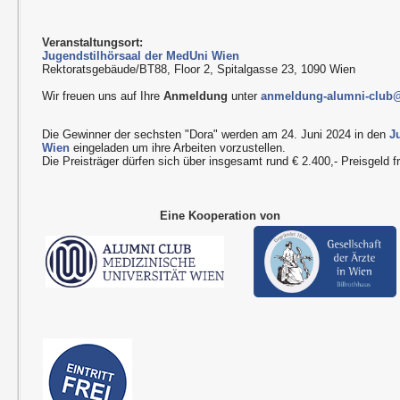
Veranstaltungsort:
Jugendstilhörsaal der MedUni Wien
Rektoratsgebäude/BT88, Floor 2, Spitalgasse 23, 1090 Wien
Wir freuen uns auf Ihre
Anmeldung
unter
anmeldung-alumni-club
Die Gewinner der sechsten "Dora" werden am 24. Juni 2024 in den
J
Wien
eingeladen um ihre Arbeiten vorzustellen.
Die Preisträger dürfen sich über insgesamt rund € 2.400,- Preisgeld f
Eine Kooperation von