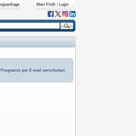
ngsanfrage
Mein Profil
|
Login
Programm per E-mail verschicken