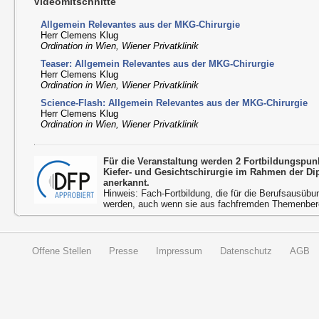
Videomitschnitte
Allgemein Relevantes aus der MKG-Chirurgie
Herr Clemens Klug
Ordination in Wien, Wiener Privatklinik
Teaser: Allgemein Relevantes aus der MKG-Chirurgie
Herr Clemens Klug
Ordination in Wien, Wiener Privatklinik
Science-Flash: Allgemein Relevantes aus der MKG-Chirurgie
Herr Clemens Klug
Ordination in Wien, Wiener Privatklinik
Für die Veranstaltung werden 2 Fortbildungspu
Kiefer- und Gesichtschirurgie im Rahmen der D
anerkannt.
Hinweis: Fach-Fortbildung, die für die Berufsausübu
werden, auch wenn sie aus fachfremden Themenbere
Offene Stellen
Presse
Impressum
Datenschutz
AGB