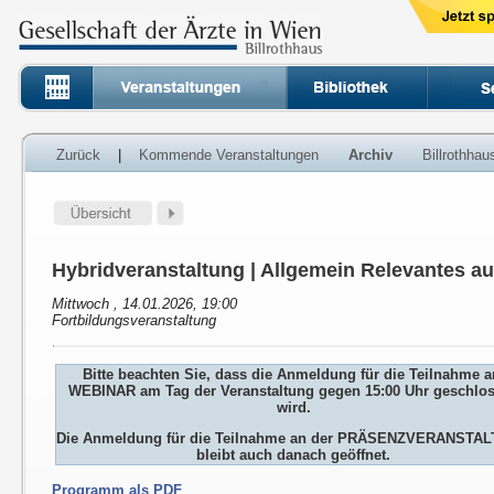
Zurück
|
Kommende Veranstaltungen
Archiv
Billrothha
Hybridveranstaltung | Allgemein Relevantes a
Mittwoch , 14.01.2026, 19:00
Fortbildungsveranstaltung
Bitte beachten Sie, dass die Anmeldung für die Teilnahme 
WEBINAR am Tag der Veranstaltung gegen 15:00 Uhr geschlo
wird.
Die Anmeldung für die Teilnahme an der PRÄSENZVERANSTA
bleibt auch danach geöffnet.
Programm als PDF