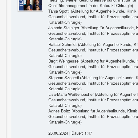
Qualitätsmanagement in der Katarakt-Chirurgie)
Tanja Spöttl (Abteilung für Augenheilkunde, Klinik
Gesundheitsverbund, Institut für Prozessoptimie
Katarakt-Chirurgie)
Jolanda Steiniger (Abteilung für Augenheilkunde, K
Gesundheitsverbund, Institut für Prozessoptimie
Katarakt-Chirurgie)
Raffael Schmidt (Abteilung für Augenheilkunde, Kl
Gesundheitsverbund, Institut für Prozessoptimie
Katarakt-Chirurgie)
Birgit Weingessel (Abteilung für Augenheilkunde, K
Gesundheitsverbund, Institut für Prozessoptimie
Katarakt-Chirurgie)
Stephan Szegedi (Abteilung für Augenheilkunde, Kl
Gesundheitsverbund, Institut für Prozessoptimie
Katarakt-Chirurgie)
Lisa-Maria Weißenbacher (Abteilung für Augenheil
Gesundheitsverbund, Institut für Prozessoptimie
Katarakt-Chirurgie)
Agnes Boltz (Abteilung für Augenheilkunde, Klinik
Gesundheitsverbund, Institut für Prozessoptimie
Katarakt-Chirurgie)
26.06.2024 | Dauer: 1:47