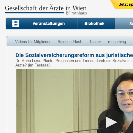
Videos für Mitglieder
Science-Flash
Teaser
e-Learning
Die Sozialversicherungsreform aus juristische
Dr. Maria-Luise Plank | Prognosen und Trends durch die Sozialversi
Ärzte? (im Festsaal)