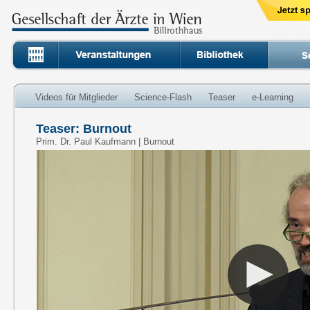
Videos für Mitglieder
Science-Flash
Teaser
e-Learning
Teaser: Burnout
Prim. Dr. Paul Kaufmann | Burnout