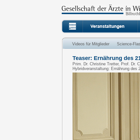
Videos für Mitglieder
Science-Fla
Teaser: Ernährung des 21
Prim. Dr. Christine Tretter, Prof. Dr. 
Hybridveranstaltung: Ernährung des 2