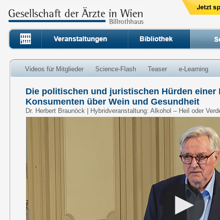
Videos für Mitglieder
Science-Flash
Teaser
e-Learning
Die politischen und juristischen Hürden einer
Konsumenten über Wein und Gesundheit
Dr. Herbert Braunöck | Hybridveranstaltung: Alkohol – Heil oder Ve