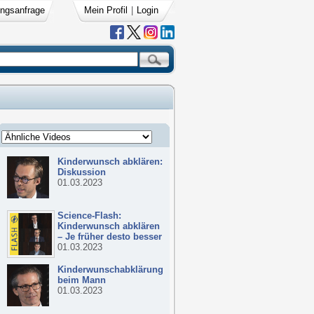
ngsanfrage
Mein Profil
|
Login
Kinderwunsch abklären:
Diskussion
01.03.2023
Science-Flash:
Kinderwunsch abklären
– Je früher desto besser
01.03.2023
Kinderwunschabklärung
beim Mann
01.03.2023