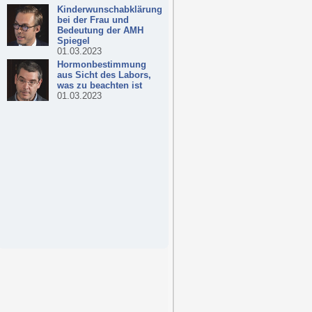
Kinderwunschabklärung
bei der Frau und
Bedeutung der AMH
Spiegel
01.03.2023
Hormonbestimmung
aus Sicht des Labors,
was zu beachten ist
01.03.2023