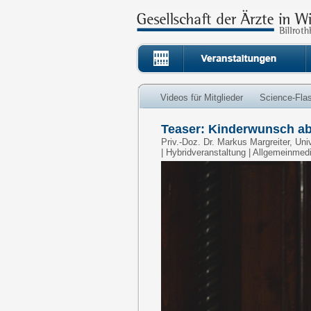
Videos für Mitglieder
Science-Fla
Teaser: Kinderwunsch abk
Priv.-Doz. Dr. Markus Margreiter, Uni
| Hybridveranstaltung | Allgemeinmed