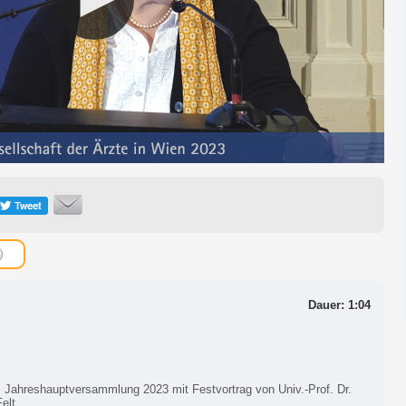
Dauer: 1:04
: Jahreshauptversammlung 2023 mit Festvortrag von Univ.-Prof. Dr.
Felt