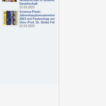
Wissenschaft in unserer
Gesellschaft
22.03.2023
Science-Flash:
Jahreshauptversammlung
2023 mit Festvortrag von
Univ.-Prof. Dr. Ulrike Felt
22.03.2023