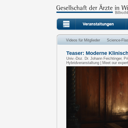
Videos für Mitglieder
Science-Fla
Teaser: Moderne Klinisc
Univ.-Doz. Dr. Johann Feichtinger, Pr
Hybridveranstaltung | Meet our exper