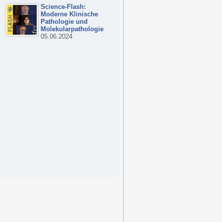
Science-Flash:
Moderne Klinische
Pathologie und
Molekularpathologie
05.06.2024