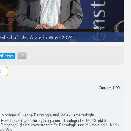
Dauer: 1:00
: Moderne Klinische Pathologie und Molekularpathologie
Feichtinger (Labor für Zytologie und Histologie Dr. Ulm GmbH)
Petschnak (Institutsvorständin für Pathologie und Mikrobiologie, Klinik
en, Wien)