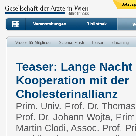
Videos für Mitglieder
Science-Flash
Teaser
e-Learning
Teaser: Lange Nacht 
Kooperation mit der
Cholesterinallianz
Prim. Univ.-Prof. Dr. Thomas 
Prof. Dr. Johann Wojta, Prim.
Martin Clodi, Assoc. Prof. Pr