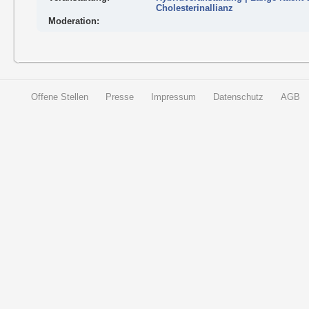
Cholesterinallianz
Moderation:
Offene Stellen
Presse
Impressum
Datenschutz
AGB