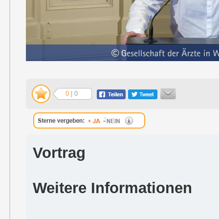
0
| 0
Vortrag
Weitere Informationen