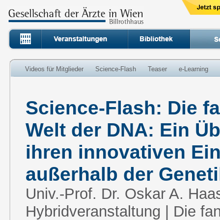
Videos für Mitglieder
Science-Flash
Teaser
e-Learning
Science-Flash: Die f
Welt der DNA: Ein Üb
ihren innovativen Ei
außerhalb der Geneti
Univ.-Prof. Dr. Oskar A. Haas
Hybridveranstaltung | Die fa