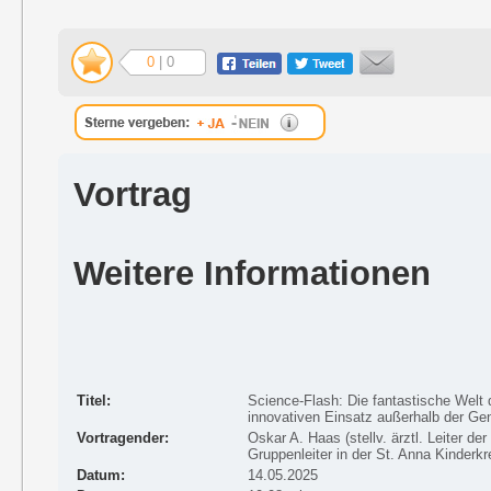
0
| 0
Vortrag
Weitere Informationen
Titel:
Science-Flash: Die fantastische Welt 
innovativen Einsatz außerhalb der Ge
Vortragender:
Oskar A. Haas (stellv. ärztl. Leiter 
Gruppenleiter in der St. Anna Kinderk
Datum:
14.05.2025