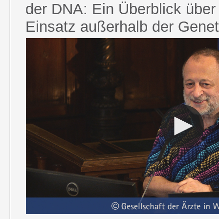
der DNA: Ein Überblick über 
Einsatz außerhalb der Genet