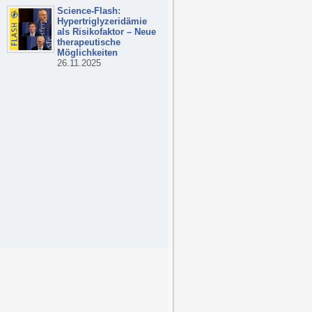
Science-Flash:
Hypertriglyzeridämie
als Risikofaktor – Neue
therapeutische
Möglichkeiten
26.11.2025