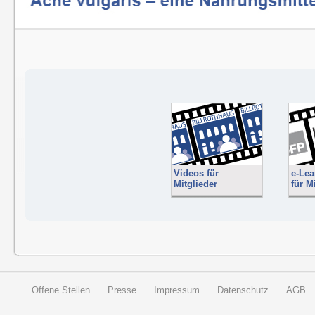
Videos für
e-Lea
Mitglieder
für M
Offene Stellen
Presse
Impressum
Datenschutz
AGB