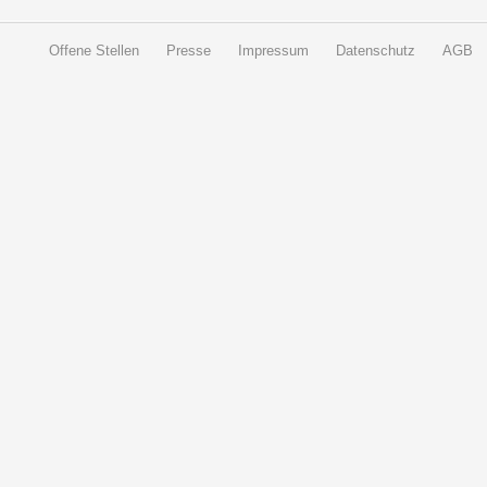
Offene Stellen
Presse
Impressum
Datenschutz
AGB