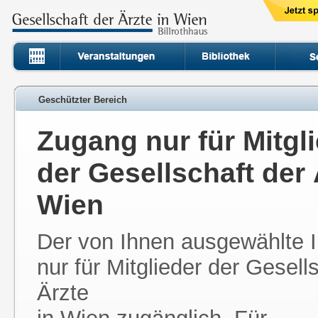
Geschützter Bereich
Zugang nur für Mitgl
der Gesellschaft der 
Wien
Der von Ihnen ausgewählte In
nur für Mitglieder der Gesell
Ärzte