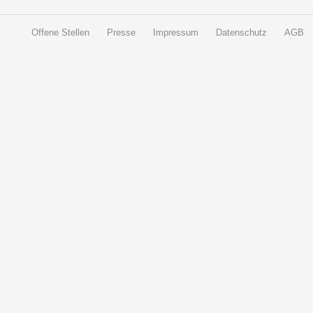
Offene Stellen
Presse
Impressum
Datenschutz
AGB