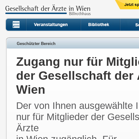
Geschützter Bereich
Zugang nur für Mitgl
der Gesellschaft der 
Wien
Der von Ihnen ausgewählte In
nur für Mitglieder der Gesell
Ärzte