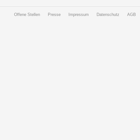
Offene Stellen
Presse
Impressum
Datenschutz
AGB