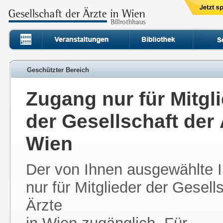
Geschützter Bereich
Zugang nur für Mitgl
der Gesellschaft der 
Wien
Der von Ihnen ausgewählte In
nur für Mitglieder der Gesell
Ärzte