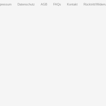
pressum
Datenschutz
AGB
FAQs
Kontakt
Rücktritt/Widerru