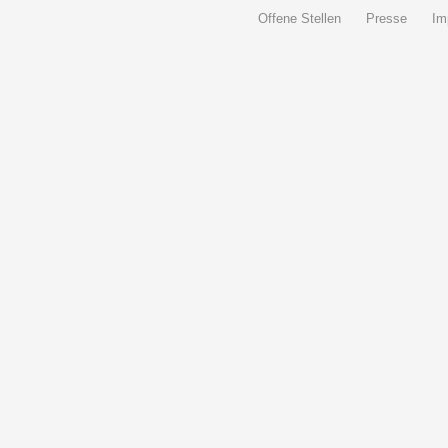
Offene Stellen
Presse
Im