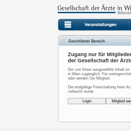
Geschützter Bereich
Zugang nur für Mitgliede
der Gesellschaft der Ärzt
Der von Ihnen ausgewählte Inhalt ist 
in Wien zugänglich. Für uneingeschrä
oder werden Sie Mitglied.
Die endgültige Freischaltung ihres Ac
verbucht wurde.