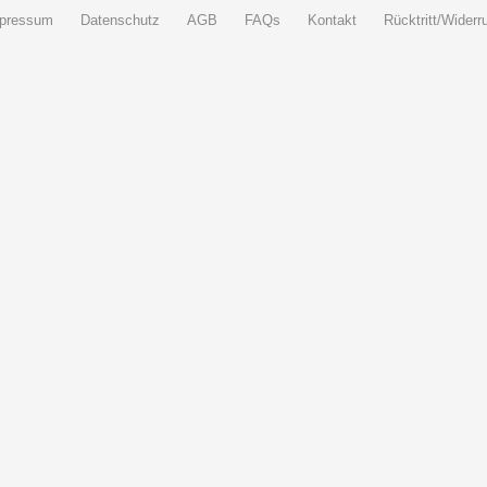
pressum
Datenschutz
AGB
FAQs
Kontakt
Rücktritt/Widerru