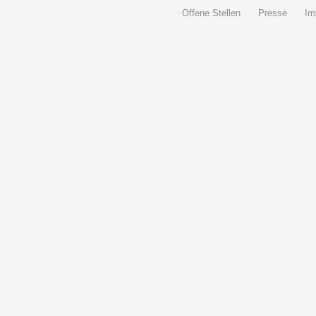
Offene Stellen
Presse
Im