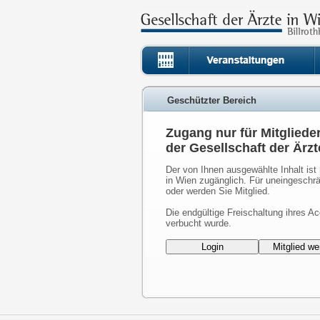
Geschützter Bereich
Zugang nur für Mitgliede
der Gesellschaft der Ärzt
Der von Ihnen ausgewählte Inhalt ist 
in Wien zugänglich. Für uneingeschrä
oder werden Sie Mitglied.
Die endgültige Freischaltung ihres Ac
verbucht wurde.