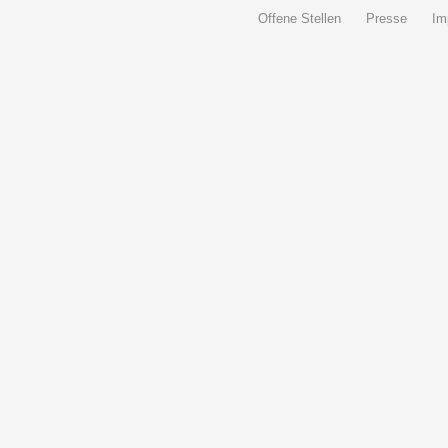
Offene Stellen
Presse
Im