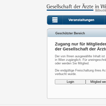
Geschützter Bereich
Zugang nur für Mitgliede
der Gesellschaft der Ärzt
Der von Ihnen ausgewählte Inhalt ist 
in Wien zugänglich. Für uneingeschrä
oder werden Sie Mitglied.
Die endgültige Freischaltung ihres Ac
verbucht wurde.