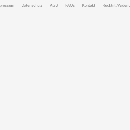
pressum
Datenschutz
AGB
FAQs
Kontakt
Rücktritt/Widerru