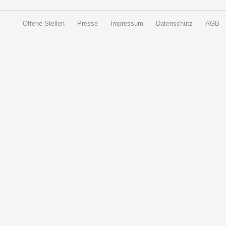
Offene Stellen
Presse
Impressum
Datenschutz
AGB