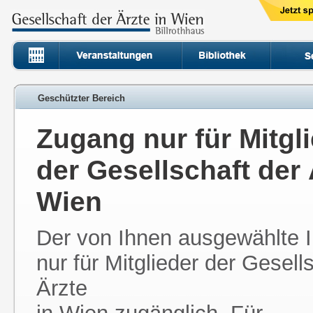
Geschützter Bereich
Zugang nur für Mitgl
der Gesellschaft der 
Wien
Der von Ihnen ausgewählte In
nur für Mitglieder der Gesell
Ärzte