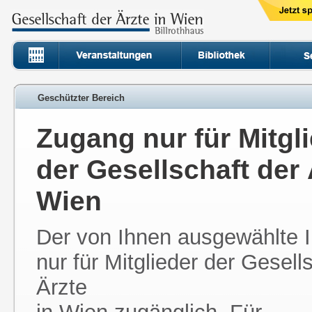
Geschützter Bereich
Zugang nur für Mitgl
der Gesellschaft der 
Wien
Der von Ihnen ausgewählte In
nur für Mitglieder der Gesell
Ärzte