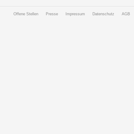
Offene Stellen
Presse
Impressum
Datenschutz
AGB