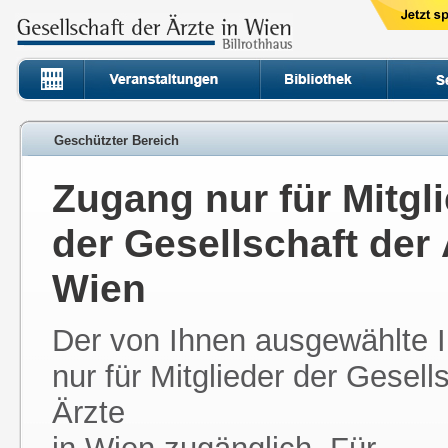
Geschützter Bereich
Zugang nur für Mitgl
der Gesellschaft der 
Wien
Der von Ihnen ausgewählte In
nur für Mitglieder der Gesell
Ärzte