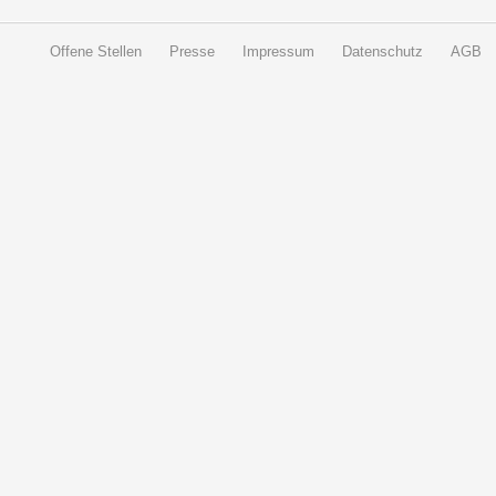
Offene Stellen
Presse
Impressum
Datenschutz
AGB