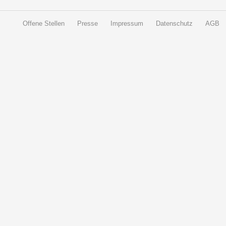
Offene Stellen
Presse
Impressum
Datenschutz
AGB