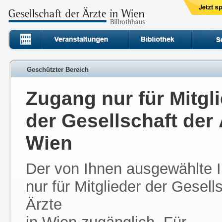
Geschützter Bereich
Zugang nur für Mitgl
der Gesellschaft der 
Wien
Der von Ihnen ausgewählte In
nur für Mitglieder der Gesell
Ärzte