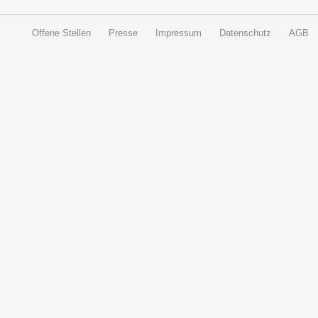
Offene Stellen
Presse
Impressum
Datenschutz
AGB