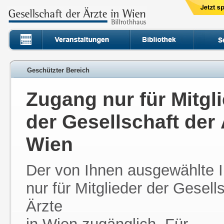
Geschützter Bereich
Zugang nur für Mitgl
der Gesellschaft der 
Wien
Der von Ihnen ausgewählte In
nur für Mitglieder der Gesell
Ärzte