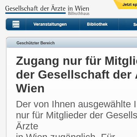
Geschützter Bereich
Zugang nur für Mitgl
der Gesellschaft der 
Wien
Der von Ihnen ausgewählte In
nur für Mitglieder der Gesell
Ärzte