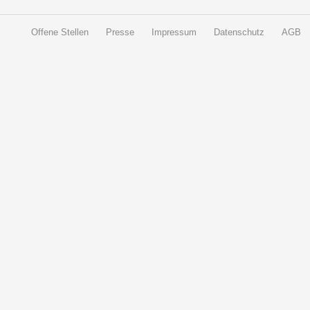
Offene Stellen
Presse
Impressum
Datenschutz
AGB