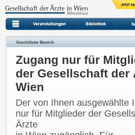
Geschützter Bereich
Zugang nur für Mitgl
der Gesellschaft der 
Wien
Der von Ihnen ausgewählte In
nur für Mitglieder der Gesell
Ärzte