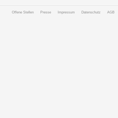
Offene Stellen
Presse
Impressum
Datenschutz
AGB