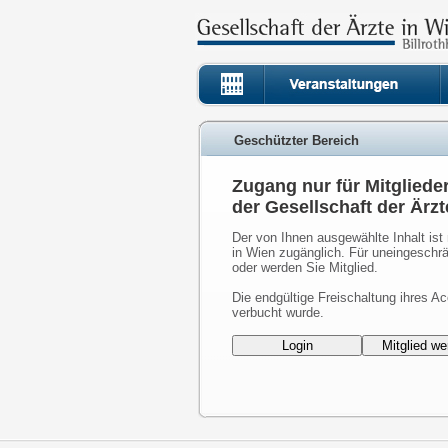
Geschützter Bereich
Zugang nur für Mitgliede
der Gesellschaft der Ärzt
Der von Ihnen ausgewählte Inhalt ist 
in Wien zugänglich. Für uneingeschrä
oder werden Sie Mitglied.
Die endgültige Freischaltung ihres Ac
verbucht wurde.