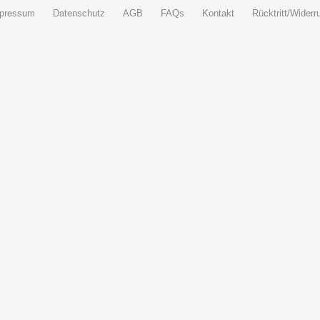
pressum
Datenschutz
AGB
FAQs
Kontakt
Rücktritt/Widerru