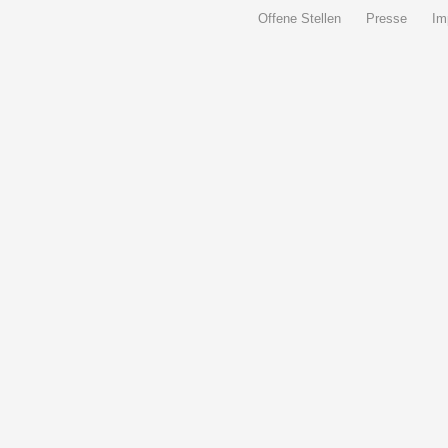
Offene Stellen
Presse
Im