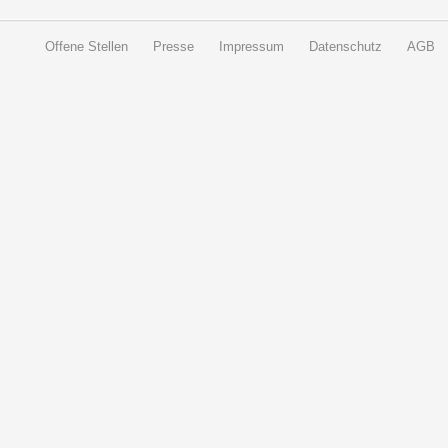
Offene Stellen
Presse
Impressum
Datenschutz
AGB