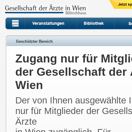
Geschützter Bereich
Zugang nur für Mitgl
der Gesellschaft der 
Wien
Der von Ihnen ausgewählte In
nur für Mitglieder der Gesell
Ärzte