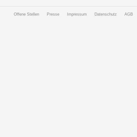
Offene Stellen
Presse
Impressum
Datenschutz
AGB