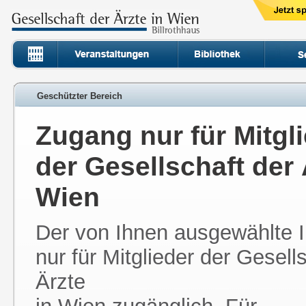
Geschützter Bereich
Zugang nur für Mitgl
der Gesellschaft der 
Wien
Der von Ihnen ausgewählte In
nur für Mitglieder der Gesell
Ärzte