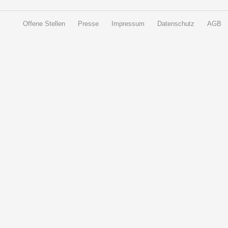
Offene Stellen
Presse
Impressum
Datenschutz
AGB