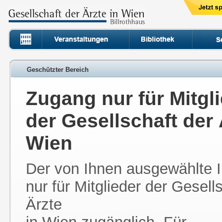
Geschützter Bereich
Zugang nur für Mitgl
der Gesellschaft der 
Wien
Der von Ihnen ausgewählte In
nur für Mitglieder der Gesell
Ärzte