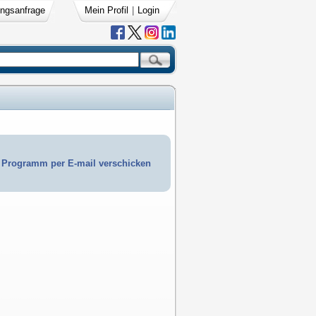
ngsanfrage
Mein Profil
|
Login
Programm per E-mail verschicken