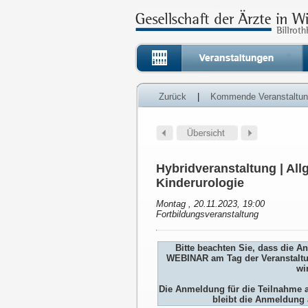
Zurück
|
Kommende Veranstaltu
Hybridveranstaltung | All
Kinderurologie
Montag , 20.11.2023, 19:00
Fortbildungsveranstaltung
Bitte beachten Sie, dass die 
WEBINAR am Tag der Veranstaltu
wi
Die Anmeldung für die Teilnah
bleibt die Anmeldung 