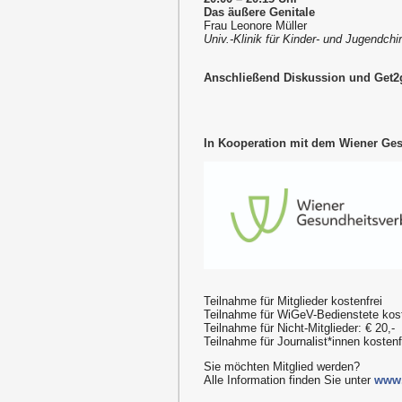
Das äußere Genitale
Frau Leonore Müller
Univ.-Klinik für Kinder- und Jugendch
Anschließend Diskussion und Get2g
In Kooperation mit dem Wiener Ge
Teilnahme für Mitglieder kostenfrei
Teilnahme für WiGeV-Bedienstete kost
Teilnahme für Nicht-Mitglieder: € 20,-
Teilnahme für Journalist*innen kosten
Sie möchten Mitglied werden?
Alle Information finden Sie unter
www.