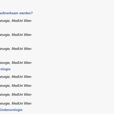
 aufmerksam werden?
hirurgie, MedUni Wien
hirurgie, MedUni Wien
hirurgie, MedUni Wien
hirurgie, MedUni Wien
rologie
hirurgie, MedUni Wien
hirurgie, MedUni Wien
hirurgie, MedUni Wien
hirurgie, MedUni Wien
Kinderurologie