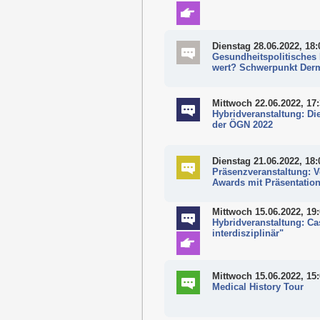
Dienstag 28.06.2022, 18:
Gesundheitspolitisches 
wert? Schwerpunkt Derm
Mittwoch 22.06.2022, 17
Hybridveranstaltung: Di
der ÖGN 2022
Dienstag 21.06.2022, 18:
Präsenzveranstaltung: V
Awards mit Präsentation
Mittwoch 15.06.2022, 19
Hybridveranstaltung: Ca
interdisziplinär"
Mittwoch 15.06.2022, 15
Medical History Tour