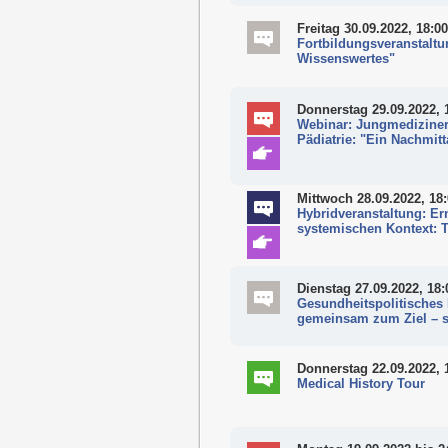
Freitag 30.09.2022, 18:00
Fortbildungsveranstalt
Wissenswertes"
Donnerstag 29.09.2022, 
Webinar: Jungmediziner
Pädiatrie: "Ein Nachmit
Mittwoch 28.09.2022, 18
Hybridveranstaltung: Er
systemischen Kontext: Te
Dienstag 27.09.2022, 18:
Gesundheitspolitisches 
gemeinsam zum Ziel – s
Donnerstag 22.09.2022, 
Medical History Tour