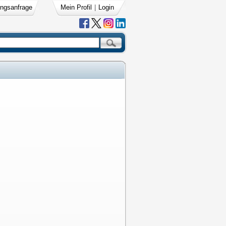
ngsanfrage
Mein Profil
|
Login