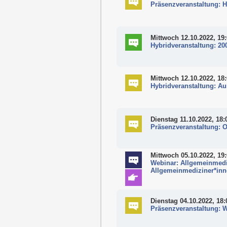
Präsenzveranstaltung: H
Mittwoch 12.10.2022, 19
Hybridveranstaltung: 20
Mittwoch 12.10.2022, 18
Hybridveranstaltung: A
Dienstag 11.10.2022, 18:
Präsenzveranstaltung: O
Mittwoch 05.10.2022, 19
Webinar: Allgemeinmedi
Allgemeinmediziner*in
Dienstag 04.10.2022, 18:
Präsenzveranstaltung: 