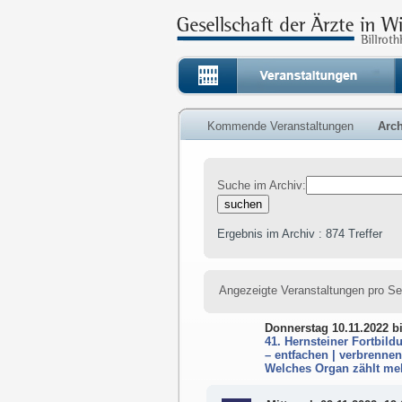
Kommende Veranstaltungen
Arch
Suche im Archiv:
Ergebnis im Archiv : 874 Treffer
Angezeigte Veranstaltungen pro Se
Donnerstag 10.11.2022
b
41. Hernsteiner Fortbild
– entfachen | verbrenne
Welches Organ zählt me