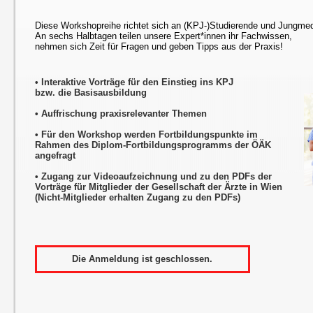
Diese Workshopreihe richtet sich an (KPJ-)Studierende und Jungmed
An sechs Halbtagen teilen unsere Expert*innen ihr Fachwissen,
nehmen sich Zeit für Fragen und geben Tipps aus der Praxis!
• Interaktive Vorträge für den Einstieg ins KPJ
bzw. die Basisausbildung
• Auffrischung praxisrelevanter Themen
• Für den Workshop werden Fortbildungspunkte im
Rahmen des Diplom-Fortbildungsprogramms der ÖÄK
angefragt
• Zugang zur Videoaufzeichnung und zu den PDFs der
Vorträge für Mitglieder der Gesellschaft der Ärzte in Wien
(Nicht-Mitglieder erhalten Zugang zu den PDFs)
Die Anmeldung ist geschlossen.