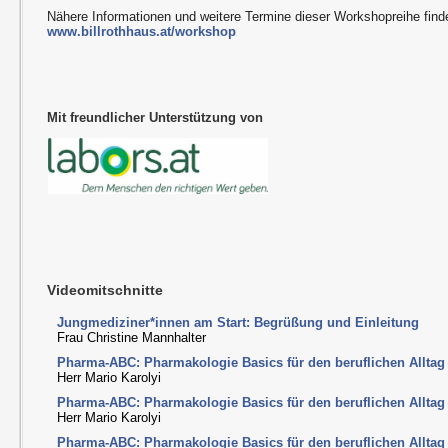
Nähere Informationen und weitere Termine dieser Workshopreihe find
www.billrothhaus.at/workshop
Mit freundlicher Unterstützung von
Videomitschnitte
Jungmediziner*innen am Start: Begrüßung und Einleitung
Frau Christine Mannhalter
Pharma-ABC: Pharmakologie Basics für den beruflichen Alltag I
Herr Mario Karolyi
Pharma-ABC: Pharmakologie Basics für den beruflichen Alltag I
Herr Mario Karolyi
Pharma-ABC: Pharmakologie Basics für den beruflichen Alltag I