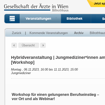
Zurück
|
Kommende Veranstaltungen
Archiv
Billrothha
Hybridveranstaltung | Jungmediziner*innen am
[Workshop]
Montag , 06.11.2023, 16:00 bis 11.11.2023, 15:00
Jungmediziner
Workshop für einen gelungenen Berufseinstieg –
vor Ort und als Webinar!