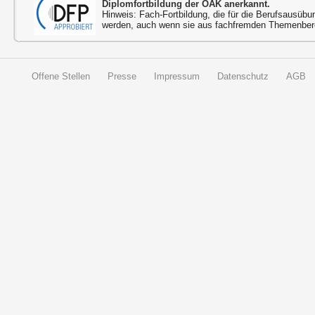
Diplomfortbildung der ÖÄK anerkannt.
Hinweis: Fach-Fortbildung, die für die Berufsausübu
werden, auch wenn sie aus fachfremden Themenbere
Offene Stellen
Presse
Impressum
Datenschutz
AGB