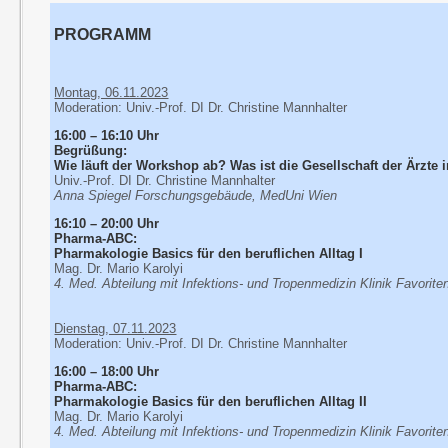
PROGRAMM
Montag, 06.11.2023
Moderation: Univ.-Prof. DI Dr. Christine Mannhalter
16:00 – 16:10 Uhr
Begrüßung:
Wie läuft der Workshop ab? Was ist die Gesellschaft der Ärzte 
Univ.-Prof. DI Dr. Christine Mannhalter
Anna Spiegel Forschungsgebäude, MedUni Wien
16:10 – 20:00 Uhr
Pharma-ABC:
Pharmakologie Basics für den beruflichen Alltag I
Mag. Dr. Mario Karolyi
4. Med. Abteilung mit Infektions- und Tropenmedizin Klinik Favorite
Dienstag, 07.11.2023
Moderation: Univ.-Prof. DI Dr. Christine Mannhalter
16:00 – 18:00 Uhr
Pharma-ABC:
Pharmakologie Basics für den beruflichen Alltag II
Mag. Dr. Mario Karolyi
4. Med. Abteilung mit Infektions- und Tropenmedizin Klinik Favorite