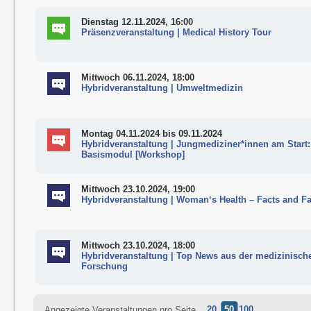
Dienstag 12.11.2024, 16:00
Präsenzveranstaltung | Medical History Tour
Mittwoch 06.11.2024, 18:00
Hybridveranstaltung | Umweltmedizin
Montag 04.11.2024
bis 09.11.2024
Hybridveranstaltung | Jungmediziner*innen am Start:
Basismodul [Workshop]
Mittwoch 23.10.2024, 19:00
Hybridveranstaltung | Woman‘s Health – Facts and F
Mittwoch 23.10.2024, 18:00
Hybridveranstaltung | Top News aus der medizinisch
Forschung
20
50
100
Angezeigte Veranstaltungen pro Seite