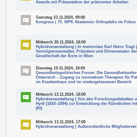
Awards mit Präsentation der prämierten Arbeiten
Samstag 23.11.2024, 09:00
Kongress | 75. WPK Akademie: Orthopädie im Fokus
Mittwoch 20.11.2024, 18:00
Hybridveranstaltung | In memoriam Karl Heinz Tragl (
Vermögensverwalter, Präsident und Ehrensenator de
Gesellschaft der Ärzte in Wien
Dienstag 19.11.2024, 18:00
Gesundheitspolitisches Forum: Die Gesundheitsrefo
Österreich – Zugang zu innovativen Therapien für Pa
im Krankenhaus und im niedergelassenen Bereich
Mittwoch 13.11.2024, 18:00
Hybridveranstaltung | Von den Forschungsdebatten
Hyrtl (1810–1894) zur Entwicklung der Künstlichen Int
(KI)
Mittwoch 13.11.2024, 17:00
Hybridveranstaltung | Außerordentliche Mitgliederv