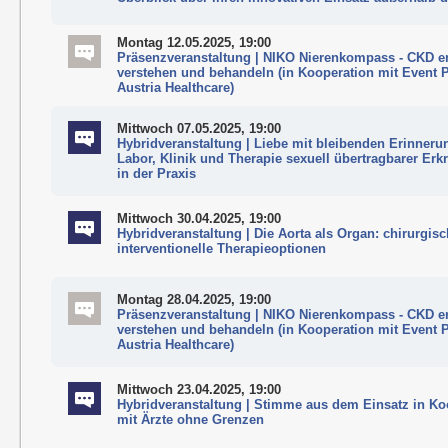
Montag 12.05.2025, 19:00
Präsenzveranstaltung | NIKO Nierenkompass - CKD e
verstehen und behandeln (in Kooperation mit Event P
Austria Healthcare)
Mittwoch 07.05.2025, 19:00
Hybridveranstaltung | Liebe mit bleibenden Erinneru
Labor, Klinik und Therapie sexuell übertragbarer Er
in der Praxis
Mittwoch 30.04.2025, 19:00
Hybridveranstaltung | Die Aorta als Organ: chirurgis
interventionelle Therapieoptionen
Montag 28.04.2025, 19:00
Präsenzveranstaltung | NIKO Nierenkompass - CKD e
verstehen und behandeln (in Kooperation mit Event P
Austria Healthcare)
Mittwoch 23.04.2025, 19:00
Hybridveranstaltung | Stimme aus dem Einsatz in Ko
mit Ärzte ohne Grenzen