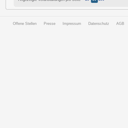
Offene Stellen
Presse
Impressum
Datenschutz
AGB