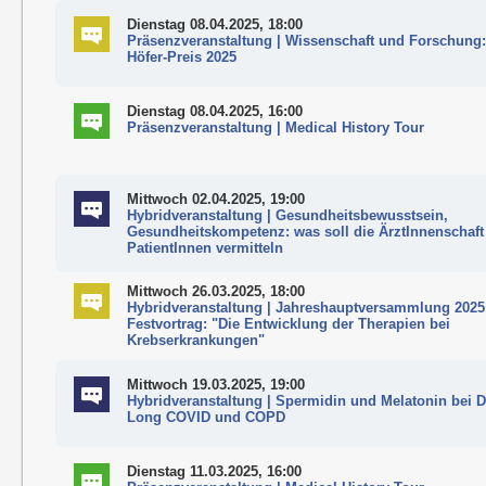
Dienstag 08.04.2025, 18:00
Präsenzveranstaltung | Wissenschaft und Forschung:
Höfer-Preis 2025
Dienstag 08.04.2025, 16:00
Präsenzveranstaltung | Medical History Tour
Mittwoch 02.04.2025, 19:00
Hybridveranstaltung | Gesundheitsbewusstsein,
Gesundheitskompetenz: was soll die ÄrztInnenschaft
PatientInnen vermitteln
Mittwoch 26.03.2025, 18:00
Hybridveranstaltung | Jahreshauptversammlung 2025
Festvortrag: "Die Entwicklung der Therapien bei
Krebserkrankungen"
Mittwoch 19.03.2025, 19:00
Hybridveranstaltung | Spermidin und Melatonin bei 
Long COVID und COPD
Dienstag 11.03.2025, 16:00