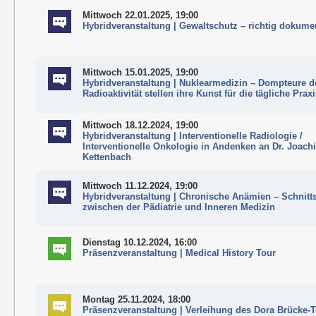
Mittwoch 22.01.2025, 19:00
Hybridveranstaltung | Gewaltschutz – richtig dokume
Mittwoch 15.01.2025, 19:00
Hybridveranstaltung | Nuklearmedizin – Dompteure d
Radioaktivität stellen ihre Kunst für die tägliche Prax
Mittwoch 18.12.2024, 19:00
Hybridveranstaltung | Interventionelle Radiologie /
Interventionelle Onkologie in Andenken an Dr. Joach
Kettenbach
Mittwoch 11.12.2024, 19:00
Hybridveranstaltung | Chronische Anämien – Schnitts
zwischen der Pädiatrie und Inneren Medizin
Dienstag 10.12.2024, 16:00
Präsenzveranstaltung | Medical History Tour
Montag 25.11.2024, 18:00
Präsenzveranstaltung | Verleihung des Dora Brücke-T