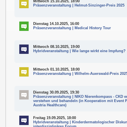
Mittwoch 15.10.2025, 18:00
Präsenzveranstaltung | Helmut-Sinzinger-Preis 2025
Dienstag 14.10.2025, 16:00
Präsenzveranstaltung | Medical History Tour
Mittwoch 08.10.2025, 19:00
Hybridveranstaltung | Wie lange wirkt eine Impfung?
Mittwoch 01.10.2025, 18:00
Präsenzveranstaltung | Wilhelm-Auerswald-Preis 202
Dienstag 30.09.2025, 19:30
Präsenzveranstaltung | NIKO Nierenkompass - CKD e
verstehen und behandeln (in Kooperation mit Event P
Austria Healthcare)
Freitag 19.09.2025, 18:00
Hybridveranstaltung | Kinderdermatologischer Diskur
interdisziplinäres Forum