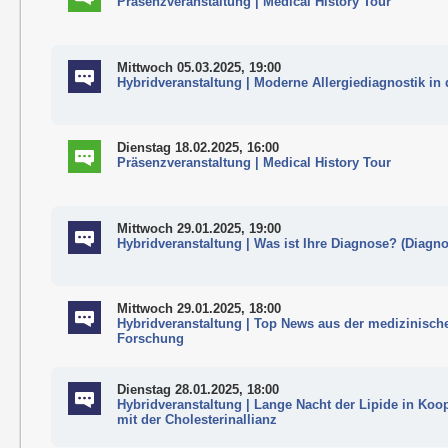
Präsenzveranstaltung | Medical History Tour
Mittwoch 05.03.2025, 19:00
Hybridveranstaltung | Moderne Allergiediagnostik in 
Dienstag 18.02.2025, 16:00
Präsenzveranstaltung | Medical History Tour
Mittwoch 29.01.2025, 19:00
Hybridveranstaltung | Was ist Ihre Diagnose? (Diagn
Mittwoch 29.01.2025, 18:00
Hybridveranstaltung | Top News aus der medizinisch
Forschung
Dienstag 28.01.2025, 18:00
Hybridveranstaltung | Lange Nacht der Lipide in Koo
mit der Cholesterinallianz