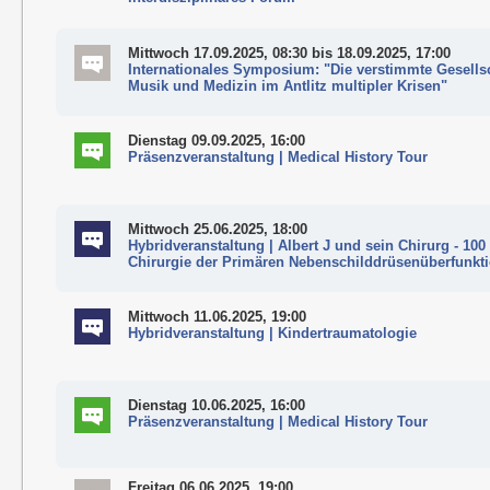
Mittwoch 17.09.2025, 08:30
bis 18.09.2025, 17:00
Internationales Symposium: "Die verstimmte Gesellsc
Musik und Medizin im Antlitz multipler Krisen"
Dienstag 09.09.2025, 16:00
Präsenzveranstaltung | Medical History Tour
Mittwoch 25.06.2025, 18:00
Hybridveranstaltung | Albert J und sein Chirurg - 100
Chirurgie der Primären Nebenschilddrüsenüberfunkt
Mittwoch 11.06.2025, 19:00
Hybridveranstaltung | Kindertraumatologie
Dienstag 10.06.2025, 16:00
Präsenzveranstaltung | Medical History Tour
Freitag 06.06.2025, 19:00