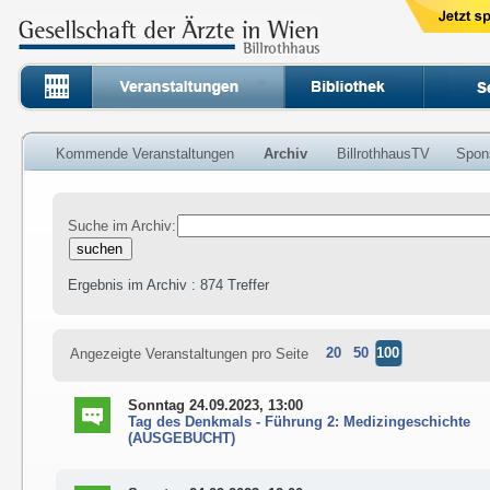
Kommende Veranstaltungen
Archiv
BillrothhausTV
Spon
Suche im Archiv:
Ergebnis im Archiv : 874 Treffer
20
50
100
Angezeigte Veranstaltungen pro Seite
Sonntag 24.09.2023, 13:00
Tag des Denkmals - Führung 2: Medizingeschichte
(AUSGEBUCHT)