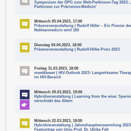
Symposium der ÖPG zum Welt-Parkinson-Tag 2023: 
Parkinson zur Präzisions-Medizin‘
Mittwoch 05.04.2023, 17:00
Präsenzveranstaltung | Rudolf Höfer – Ein Pionier de
Nuklearmedizin wird 100
Dienstag 04.04.2023, 18:00
Präsenzveranstaltung | Rudolf-Höfer-Preis 2023
Freitag 31.03.2023, 18:00
meet&tweet | HIV-Outlook 2023: Langwirksame Thera
im HIV-Bereich
Mittwoch 29.03.2023, 19:00
Hybridveranstaltung | Learning from the wise: Sperm
verschiebt das Altern
Mittwoch 22.03.2023, 18:00
Hybridveranstaltung | Jahreshauptversammlung 2023
Festvortrag von Univ.-Prof. Dr. Ulrike Felt