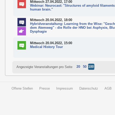
Mittwoch 27.04.2022, 17:00
Webinar: Neurocast: "Structures of amyloid filament
human brain."
Mittwoch 20.04.2022, 18:00
Hybridveranstaltung: Learning from the Wise: "Gesch
dem Atemweg" - die Rolle der HNO bei Asphyxie, Bl
Dysphagie
Mittwoch 20.04.2022, 15:00
Medical History Tour
20
50
100
Angezeigte Veranstaltungen pro Seite
Offene Stellen
Presse
Impressum
Datenschutz
AGB