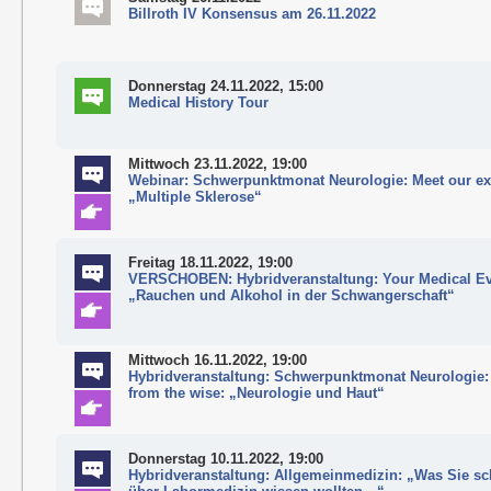
Billroth IV Konsensus am 26.11.2022
Donnerstag 24.11.2022, 15:00
Medical History Tour
Mittwoch 23.11.2022, 19:00
Webinar: Schwerpunktmonat Neurologie: Meet our ex
„Multiple Sklerose“
Freitag 18.11.2022, 19:00
VERSCHOBEN: Hybridveranstaltung: Your Medical Ev
„Rauchen und Alkohol in der Schwangerschaft“
Mittwoch 16.11.2022, 19:00
Hybridveranstaltung: Schwerpunktmonat Neurologie:
from the wise: „Neurologie und Haut“
Donnerstag 10.11.2022, 19:00
Hybridveranstaltung: Allgemeinmedizin: „Was Sie s