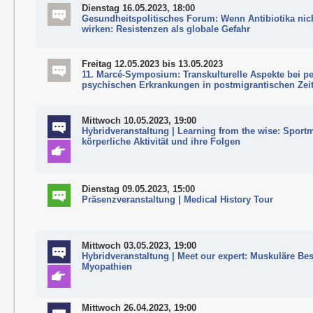
Dienstag 16.05.2023, 18:00
Gesundheitspolitisches Forum: Wenn Antibiotika nic
wirken: Resistenzen als globale Gefahr
Freitag 12.05.2023
bis 13.05.2023
11. Marcé-Symposium: Transkulturelle Aspekte bei pe
psychischen Erkrankungen in postmigrantischen Zei
Mittwoch 10.05.2023, 19:00
Hybridveranstaltung | Learning from the wise: Sport
körperliche Aktivität und ihre Folgen
Dienstag 09.05.2023, 15:00
Präsenzveranstaltung | Medical History Tour
Mittwoch 03.05.2023, 19:00
Hybridveranstaltung | Meet our expert: Muskuläre Be
Myopathien
Mittwoch 26.04.2023, 19:00