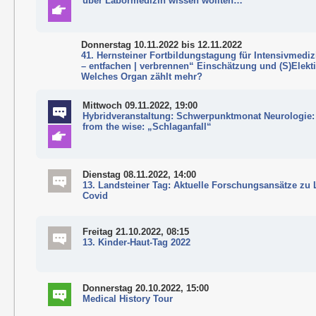
über Labormedizin wissen wollten…“
Donnerstag 10.11.2022
bis 12.11.2022
41. Hernsteiner Fortbildungstagung für Intensivmediz
– entfachen | verbrennen“ Einschätzung und (S)Elekt
Welches Organ zählt mehr?
Mittwoch 09.11.2022, 19:00
Hybridveranstaltung: Schwerpunktmonat Neurologie:
from the wise: „Schlaganfall“
Dienstag 08.11.2022, 14:00
13. Landsteiner Tag: Aktuelle Forschungsansätze zu
Covid
Freitag 21.10.2022, 08:15
13. Kinder-Haut-Tag 2022
Donnerstag 20.10.2022, 15:00
Medical History Tour