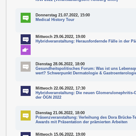
Donnerstag 21.07.2022, 15:00
Medical History Tour
Mittwoch 29.06.2022, 19:00
Hybridveranstaltung: Herausfordernde Fälle in der Pä
Dienstag 28.06.2022, 18:00
Gesundheitspolitisches Forum: Was ist uns Lebensqu
wert? Schwerpunkt Dermatologie & Gastroenterologi
Mittwoch 22.06.2022, 17:30
Hybridveranstaltung: Die neuen Glomerulonephritis-
der ÖGN 2022
Dienstag 21.06.2022, 18:00
Präsenzveranstaltung: Verleihung des Dora Brücke-T
Awards mit Präsentation der prämierten Arbeiten
Mittwoch 15.06.2022, 19:00