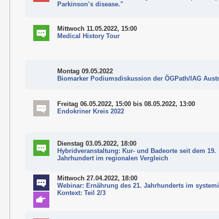
Parkinson’s disease."
Mittwoch 11.05.2022, 15:00
Medical History Tour
Montag 09.05.2022
Biomarker Podiumsdiskussion der ÖGPath/IAG Austr
Freitag 06.05.2022, 15:00
bis 08.05.2022, 13:00
Endokriner Kreis 2022
Dienstag 03.05.2022, 18:00
Hybridveranstaltung: Kur- und Badeorte seit dem 19.
Jahrhundert im regionalen Vergleich
Mittwoch 27.04.2022, 18:00
Webinar: Ernährung des 21. Jahrhunderts im system
Kontext: Teil 2/3