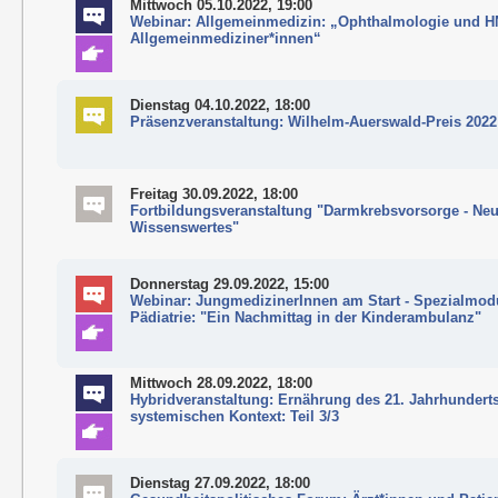
Mittwoch 05.10.2022, 19:00
Webinar: Allgemeinmedizin: „Ophthalmologie und H
Allgemeinmediziner*innen“
Dienstag 04.10.2022, 18:00
Präsenzveranstaltung: Wilhelm-Auerswald-Preis 2022
Freitag 30.09.2022, 18:00
Fortbildungsveranstaltung "Darmkrebsvorsorge - Ne
Wissenswertes"
Donnerstag 29.09.2022, 15:00
Webinar: JungmedizinerInnen am Start - Spezialmod
Pädiatrie: "Ein Nachmittag in der Kinderambulanz"
Mittwoch 28.09.2022, 18:00
Hybridveranstaltung: Ernährung des 21. Jahrhundert
systemischen Kontext: Teil 3/3
Dienstag 27.09.2022, 18:00