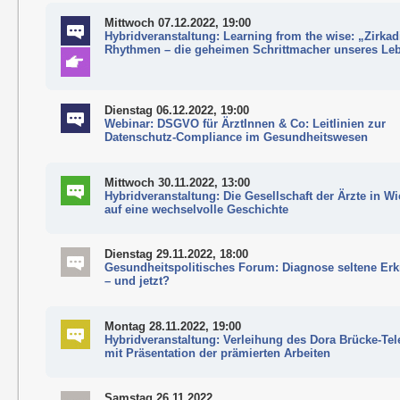
Mittwoch 07.12.2022, 19:00
Hybridveranstaltung: Learning from the wise: „Zirka
Rhythmen – die geheimen Schrittmacher unseres Le
Dienstag 06.12.2022, 19:00
Webinar: DSGVO für ÄrztInnen & Co: Leitlinien zur
Datenschutz-Compliance im Gesundheitswesen
Mittwoch 30.11.2022, 13:00
Hybridveranstaltung: Die Gesellschaft der Ärzte in Wi
auf eine wechselvolle Geschichte
Dienstag 29.11.2022, 18:00
Gesundheitspolitisches Forum: Diagnose seltene Er
– und jetzt?
Montag 28.11.2022, 19:00
Hybridveranstaltung: Verleihung des Dora Brücke-Te
mit Präsentation der prämierten Arbeiten
Samstag 26.11.2022