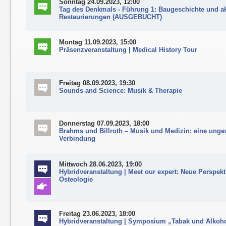
Sonntag 24.09.2023, 12:00
Tag des Denkmals - Führung 1: Baugeschichte und ak
Restaurierungen (AUSGEBUCHT)
Montag 11.09.2023, 15:00
Präsenzveranstaltung | Medical History Tour
Freitag 08.09.2023, 19:30
Sounds and Science: Musik & Therapie
Donnerstag 07.09.2023, 18:00
Brahms und Billroth – Musik und Medizin: eine ung
Verbindung
Mittwoch 28.06.2023, 19:00
Hybridveranstaltung | Meet our expert: Neue Perspekt
Osteologie
Freitag 23.06.2023, 18:00
Hybridveranstaltung | Symposium „Tabak und Alkoho