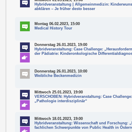
Hybridveranstaltung | Allgemeinmedizin: Kinderwun
abklären – Je früher desto besser
Montag 06.02.2023, 15:00
Medical History Tour
Donnerstag 26.01.2023, 19:00
Hybridveranstaltung: Case Challenge: „Herausfordern
der Pädiatrie: Kinderonkologische Differentialdiagno
Donnerstag 26.01.2023, 10:00
Weibliche Beckenmedizin
Mittwoch 25.01.2023, 19:00
VERSCHOBEN: Hybridveranstaltung: Case Challenge
„Pathologie interdisziplinär“
Mittwoch 18.01.2023, 19:00
Hybridveranstaltung: Wissenschaft und Forschung: „
fachlichen Schwerpunkte von Public Health in Österr