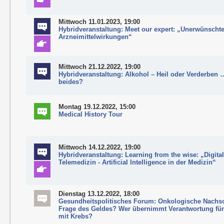
Mittwoch 11.01.2023, 19:00
Hybridveranstaltung: Meet our expert: „Unerwünscht
Arzneimittelwirkungen“
Mittwoch 21.12.2022, 19:00
Hybridveranstaltung: Alkohol – Heil oder Verderben 
beides?
Montag 19.12.2022, 15:00
Medical History Tour
Mittwoch 14.12.2022, 19:00
Hybridveranstaltung: Learning from the wise: „Digital
Telemedizin - Artificial Intelligence in der Medizin“
Dienstag 13.12.2022, 18:00
Gesundheitspolitisches Forum: Onkologische Nachso
Frage des Geldes? Wer übernimmt Verantwortung fü
mit Krebs?