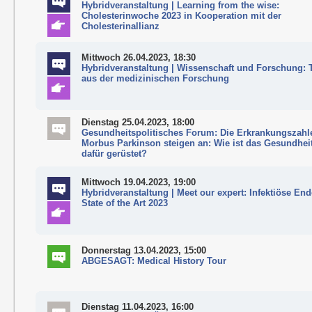
Hybridveranstaltung | Learning from the wise:
Cholesterinwoche 2023 in Kooperation mit der
Cholesterinallianz
Mittwoch 26.04.2023, 18:30
Hybridveranstaltung | Wissenschaft und Forschung:
aus der medizinischen Forschung
Dienstag 25.04.2023, 18:00
Gesundheitspolitisches Forum: Die Erkrankungszahl
Morbus Parkinson steigen an: Wie ist das Gesundhe
dafür gerüstet?
Mittwoch 19.04.2023, 19:00
Hybridveranstaltung | Meet our expert: Infektiöse End
State of the Art 2023
Donnerstag 13.04.2023, 15:00
ABGESAGT: Medical History Tour
Dienstag 11.04.2023, 16:00