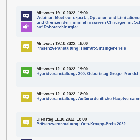
Mittwoch 19.10.2022, 19:00
Webinar: Meet our expert: „Optionen und Limitation
und Grenzen der minimal invasiven Chirurgie mit S
auf Roboterchirurgie“
Mittwoch 19.10.2022, 18:00
Präsenzveranstaltung: Helmut-Sinzinger-Preis
Mittwoch 12.10.2022, 19:00
Hybridveranstaltung: 200. Geburtstag Gregor Mendel
Mittwoch 12.10.2022, 18:00
Hybridveranstaltung: Außerordentliche Hauptversam
Dienstag 11.10.2022, 18:00
Präsenzveranstaltung: Otto-Kraupp-Preis 2022