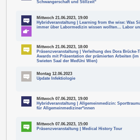
Schwangerschaft und Stillzeit“
Mittwoch 21.06.2023, 19:00
Hybridveranstaltung | Learning from the wise: Was S
immer über Labormedizin wissen wollten… Labor un
Mittwoch 21.06.2023, 18:00
Präsenzveranstaltung | Verleihung des Dora Brücke-T
Awards mit Präsentation der prämierten Arbeiten (im
Swieten Saal der MedUni Wien)
Montag 12.06.2023
Update Infektiologie
Mittwoch 07.06.2023, 19:00
Hybridveranstaltung | Allgemeinmedizin: Sporttraum
für Allgemeinmediziner*innen
Mittwoch 07.06.2023, 15:00
Präsenzveranstaltung | Medical History Tour