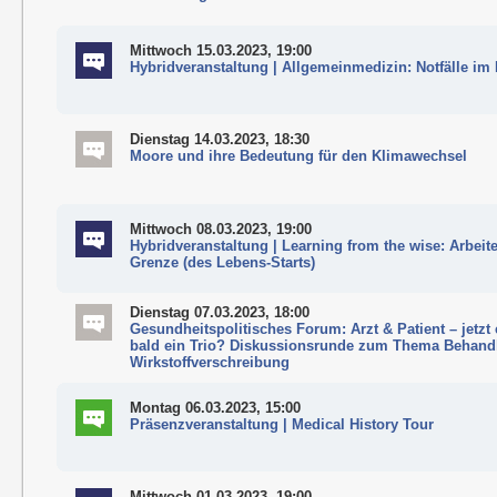
Mittwoch 15.03.2023, 19:00
Hybridveranstaltung | Allgemeinmedizin: Notfälle im 
Dienstag 14.03.2023, 18:30
Moore und ihre Bedeutung für den Klimawechsel
Mittwoch 08.03.2023, 19:00
Hybridveranstaltung | Learning from the wise: Arbeit
Grenze (des Lebens-Starts)
Dienstag 07.03.2023, 18:00
Gesundheitspolitisches Forum: Arzt & Patient – jetzt
bald ein Trio? Diskussionsrunde zum Thema Behan
Wirkstoffverschreibung
Montag 06.03.2023, 15:00
Präsenzveranstaltung | Medical History Tour
Mittwoch 01.03.2023, 19:00