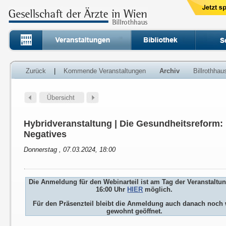
Zurück
|
Kommende Veranstaltungen
Archiv
Billrothha
Hybridveranstaltung | Die Gesundheitsreform:
Negatives
Donnerstag , 07.03.2024, 18:00
Die Anmeldung für den Webinarteil ist am Tag der Veranstaltu
16:00 Uhr
HIER
möglich.
Für den Präsenzteil bleibt die Anmeldung auch danach noch 
gewohnt geöffnet.