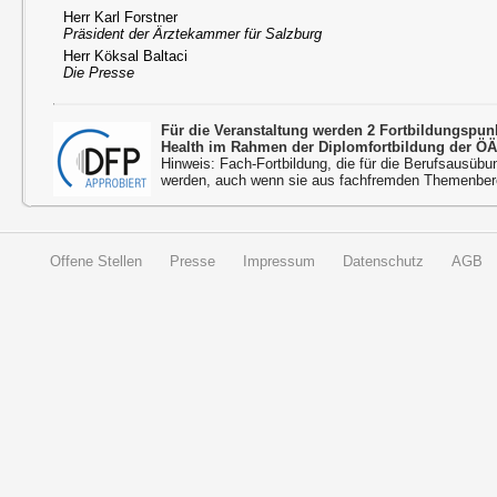
Herr Karl Forstner
Präsident der Ärztekammer für Salzburg
Herr Köksal Baltaci
Die Presse
Für die Veranstaltung werden 2 Fortbildungspu
Health im Rahmen der Diplomfortbildung der ÖÄ
Hinweis: Fach-Fortbildung, die für die Berufsausübu
werden, auch wenn sie aus fachfremden Themenbere
Offene Stellen
Presse
Impressum
Datenschutz
AGB