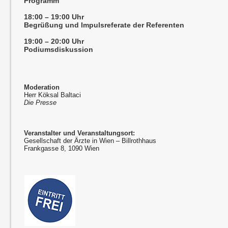
Programm
18:00 – 19:00 Uhr
Begrüßung und Impulsreferate der Referenten
19:00 – 20:00 Uhr
Podiumsdiskussion
Moderation
Herr Köksal Baltaci
Die Presse
Veranstalter und Veranstaltungsort:
Gesellschaft der Ärzte in Wien – Billrothhaus
Frankgasse 8, 1090 Wien