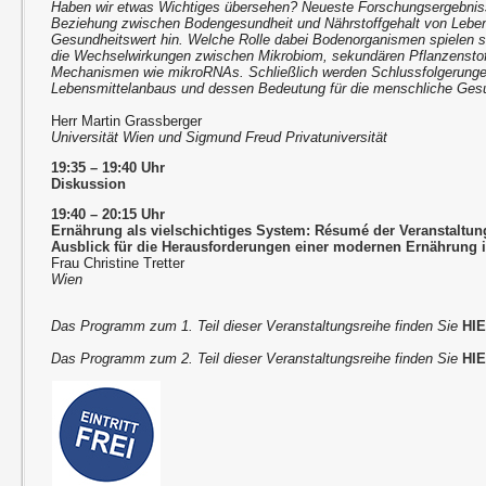
Haben wir etwas Wichtiges übersehen? Neueste Forschungsergebnis
Beziehung zwischen Bodengesundheit und Nährstoffgehalt von Leben
Gesundheitswert hin. Welche Rolle dabei Bodenorganismen spielen so
die Wechselwirkungen zwischen Mikrobiom, sekundären Pflanzensto
Mechanismen wie mikroRNAs. Schließlich werden Schlussfolgerungen
Lebensmittelanbaus und dessen Bedeutung für die menschliche Ges
Herr Martin Grassberger
Universität Wien und Sigmund Freud Privatuniversität
19:35 – 19:40 Uhr
Diskussion
19:40 – 20:15 Uhr
Ernährung als vielschichtiges System: Résumé der Veranstaltun
Ausblick für die Herausforderungen einer modernen Ernährung i
Frau Christine Tretter
Wien
Das Programm zum 1. Teil dieser Veranstaltungsreihe finden Sie
HI
Das Programm zum 2. Teil dieser Veranstaltungsreihe finden Sie
HI