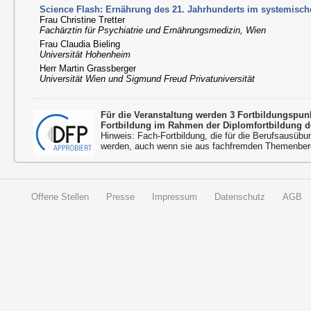
Science Flash: Ernährung des 21. Jahrhunderts im systemische
Frau Christine Tretter
Fachärztin für Psychiatrie und Ernährungsmedizin, Wien
Frau Claudia Bieling
Universität Hohenheim
Herr Martin Grassberger
Universität Wien und Sigmund Freud Privatuniversität
Für die Veranstaltung werden 3 Fortbildungspu
Fortbildung im Rahmen der Diplomfortbildung d
Hinweis: Fach-Fortbildung, die für die Berufsausübu
werden, auch wenn sie aus fachfremden Themenbere
Offene Stellen
Presse
Impressum
Datenschutz
AGB