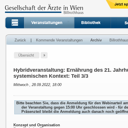
Zurück
|
Kommende Veranstaltungen
Archiv
Billrothha
Hybridveranstaltung: Ernährung des 21. Jahrh
systemischen Kontext: Teil 3/3
Mittwoch , 28.09.2022, 18:00
Bitte beachten Sie, dass die Anmeldung für den Webinarteil a
der Veranstaltung gegen 15:00 Uhr geschlossen wird - für d
Präsenzteil bleibt die Anmeldung auch danach noch geöffne
Konzept und Organisation